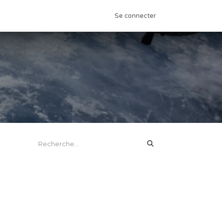
aux élèves
Contactez-nous
Se connecter